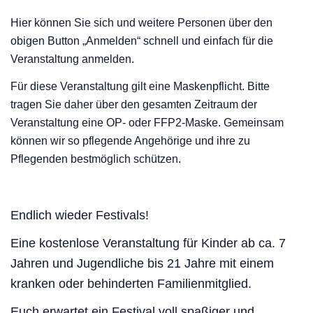
Hier können Sie sich und weitere Personen über den
obigen Button „Anmelden“ schnell und einfach für die
Veranstaltung anmelden.
Für diese Veranstaltung gilt eine Maskenpflicht. Bitte
tragen Sie daher über den gesamten Zeitraum der
Veranstaltung eine OP- oder FFP2-Maske. Gemeinsam
können wir so pflegende Angehörige und ihre zu
Pflegenden bestmöglich schützen.
Endlich wieder Festivals!
Eine kostenlose Veranstaltung für Kinder ab ca. 7
Jahren und Jugendliche bis 21 Jahre mit einem
kranken oder behinderten Familienmitglied.
Euch erwartet ein Festival voll spaßiger und