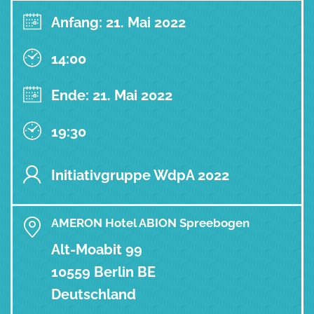
Anfang: 21. Mai 2022
14:00
Ende: 21. Mai 2022
19:30
Initiativgruppe WdpA 2022
AMERON Hotel ABION Spreebogen
Alt-Moabit 99
10559 Berlin BE
Deutschland