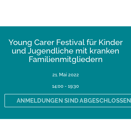
Young Carer Festival für Kinder
und Jugendliche mit kranken
Familienmitgliedern
21. Mai 2022
14:00 - 19:30
ANMELDUNGEN SIND ABGESCHLOSSE