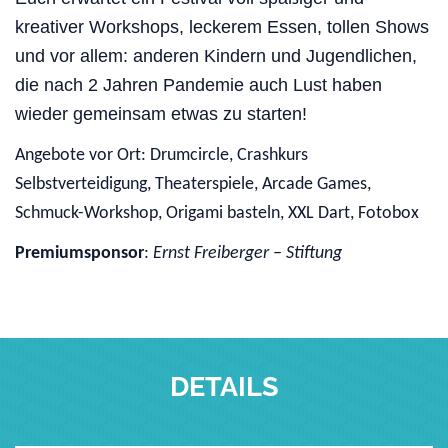
kreativer Workshops, leckerem Essen, tollen Shows
und vor allem: anderen Kindern und Jugendlichen,
die nach 2 Jahren Pandemie auch Lust haben
wieder gemeinsam etwas zu starten!
Angebote vor Ort: Drumcircle, Crashkurs
Selbstverteidigung, Theaterspiele, Arcade Games,
Schmuck-Workshop, Origami basteln, XXL Dart, Fotobox
Premiumsponsor
:
Ernst Freiberger – Stiftung
DETAILS